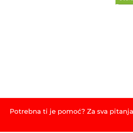
Potrebna ti je pomoć? Za sva pitanja