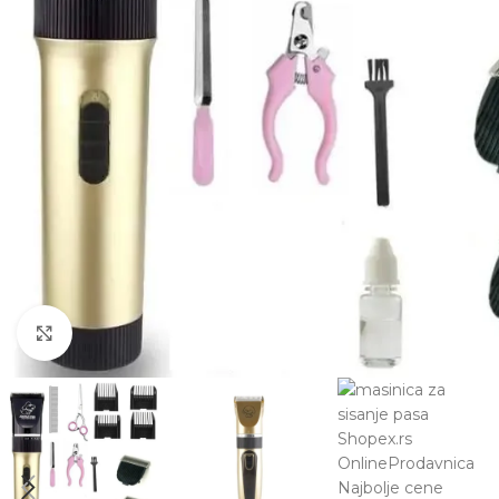
Click to enlarge