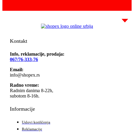
Kontakt
Info, reklamacije, prodaja:
067/76-333-76
Email:
info@shopex.rs
Radno vreme:
Radnim danima 8-22h,
subotom 8-16h.
Informacije
Uslovi korišćenja
Reklamacije